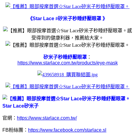
《
Star Lace
#
矽米子秒睡紓壓眼罩 》
感
受得到的健康利器，推薦給大家。
矽米子秒睡紓壓眼罩
：
https://www.starlace.com.tw/products/eye-mask
Star Lace
矽米子
官網：
https://www.starlace.com.tw/
FB
粉絲團：
https://www.facebook.com/starlace.sl