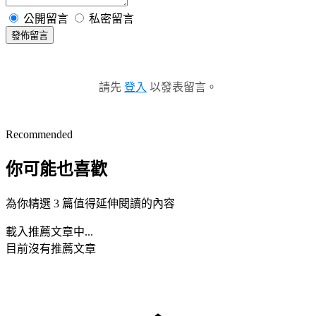
公開留言
私密留言
發佈留言
請先
登入
以發表留言。
Recommended
你可能也喜歡
為你精選 3 篇值得延伸閱讀的內容
載入推薦文章中...
目前沒有推薦文章