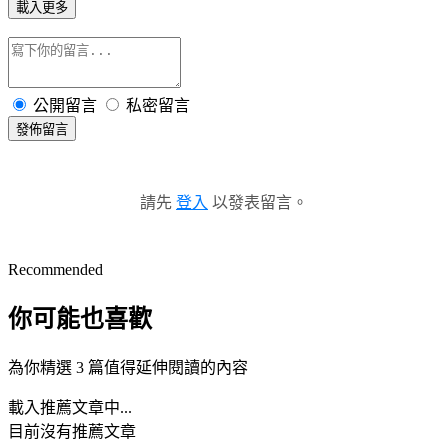
載入更多
公開留言
私密留言
發佈留言
請先
登入
以發表留言。
Recommended
你可能也喜歡
為你精選 3 篇值得延伸閱讀的內容
載入推薦文章中...
目前沒有推薦文章