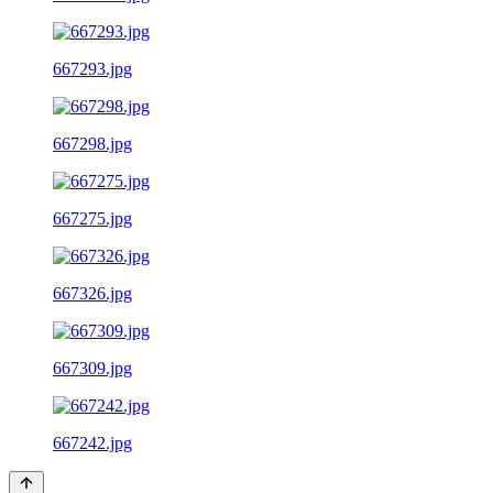
667293.jpg
667298.jpg
667275.jpg
667326.jpg
667309.jpg
667242.jpg