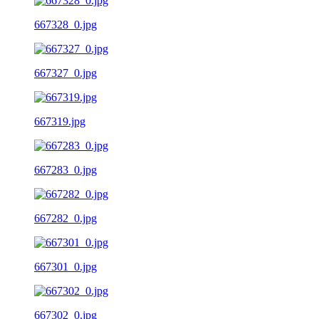
667328_0.jpg
667327_0.jpg
667319.jpg
667283_0.jpg
667282_0.jpg
667301_0.jpg
667302_0.jpg