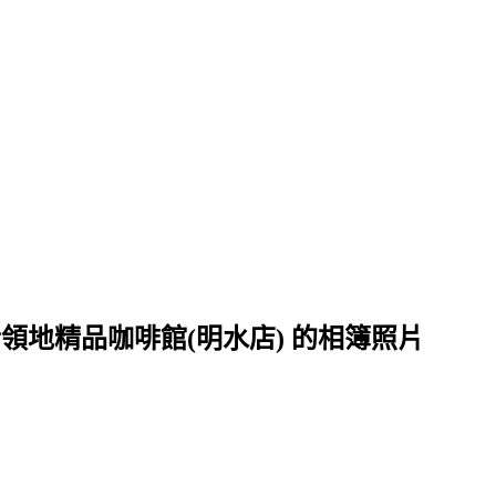
ce波赫士領地精品咖啡館(明水店) 的相簿照片