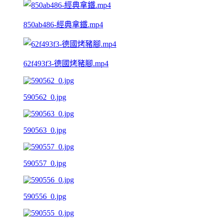
850ab486-經典拿鐵.mp4
62f493f3-德國烤豬腳.mp4
590562_0.jpg
590563_0.jpg
590557_0.jpg
590556_0.jpg