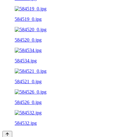
584519_0.jpg
584520_0.jpg
584534.jpg
584521_0.jpg
584526_0.jpg
584532.jpg