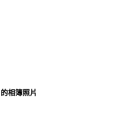
】 的相簿照片